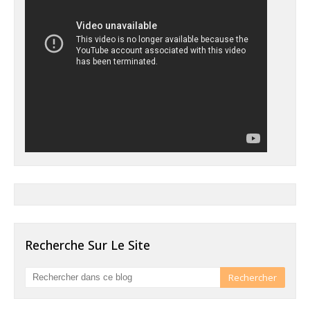
Recherche Sur Le Site