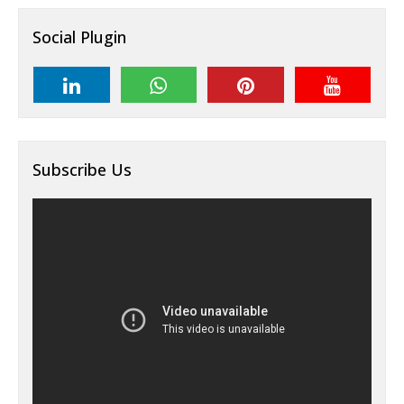
Social Plugin
Subscribe Us