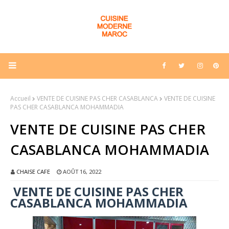
Accueil
VENTE DE CUISINE PAS CHER CASABLANCA
VENTE DE CUISINE
PAS CHER CASABLANCA MOHAMMADIA
VENTE DE CUISINE PAS CHER
CASABLANCA MOHAMMADIA
CHAISE CAFE
AOÛT 16, 2022
VENTE DE CUISINE PAS CHER
CASABLANCA MOHAMMADIA