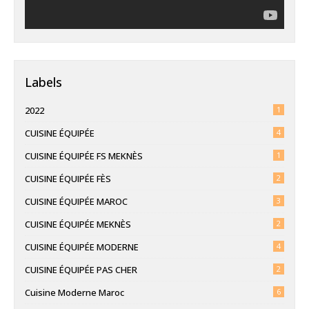
Labels
2022
1
CUISINE ÉQUIPÉE
4
CUISINE ÉQUIPÉE FS MEKNÈS
1
CUISINE ÉQUIPÉE FÈS
2
CUISINE ÉQUIPÉE MAROC
3
CUISINE ÉQUIPÉE MEKNÈS
2
CUISINE ÉQUIPÉE MODERNE
4
CUISINE ÉQUIPÉE PAS CHER
2
Cuisine Moderne Maroc
6