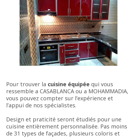
Pour trouver la
cuisine équipée
qui vous
ressemble a CASABLANCA ou a MOHAMMADIA,
vous pouvez compter sur l’expérience et
l’appui de nos spécialistes.
Design et praticité seront étudiés pour une
cuisine entièrement personnalisée. Pas moins
de 31 types de façades, plusieurs coloris et