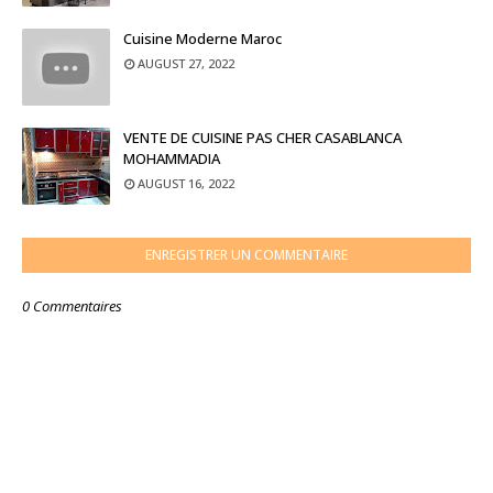
Cuisine Moderne Maroc
AUGUST 27, 2022
VENTE DE CUISINE PAS CHER CASABLANCA
MOHAMMADIA
AUGUST 16, 2022
ENREGISTRER UN COMMENTAIRE
0 Commentaires